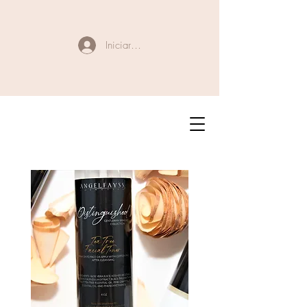
Iniciar sesión