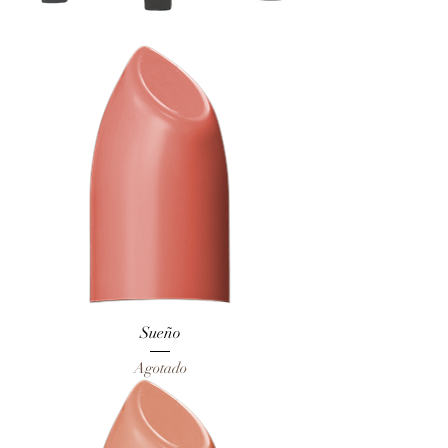
Sueño
Agotado