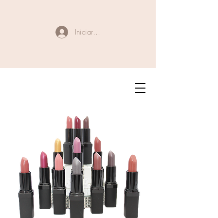
Iniciar sesión