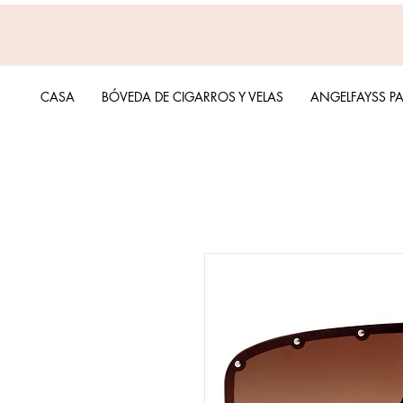
CASA
BÓVEDA DE CIGARROS Y VELAS
ANGELFAYSS P