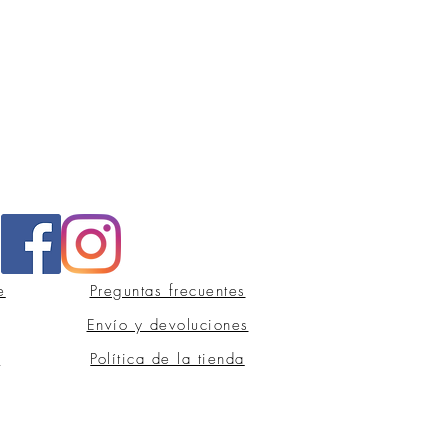
e
Preguntas frecuentes
Envío y devoluciones
s
Política de la tienda