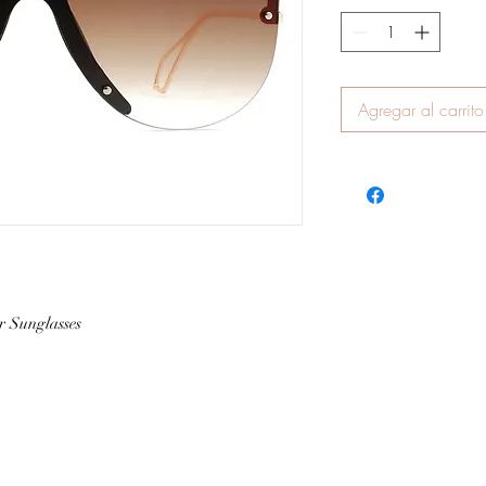
Agregar al carrito
r Sunglasses