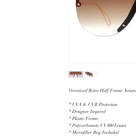
Oversized Retro Half Frame Aviato
* UVA & UVB Protection
* Designer Inspired
* Plastic Frame
* Polycarbonate UV400 Lenses
* Microfiber Bag Included