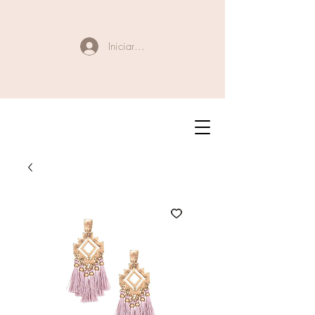
Iniciar sesión