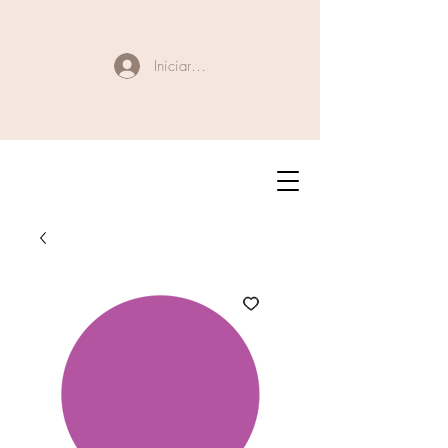
Iniciar sesión