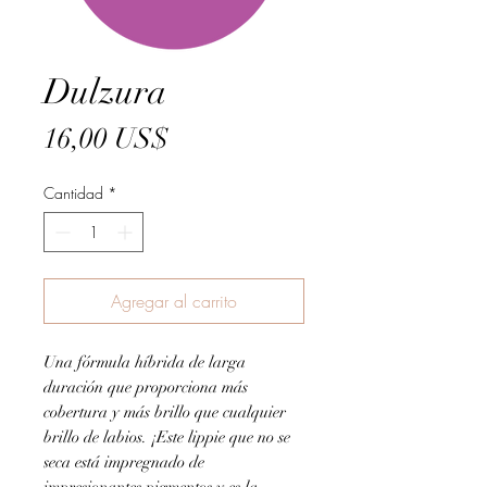
Dulzura
Precio
16,00 US$
Cantidad
*
Agregar al carrito
Una fórmula híbrida de larga
duración que proporciona más
cobertura y más brillo que cualquier
brillo de labios. ¡Este lippie que no se
seca está impregnado de