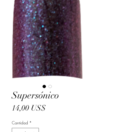
Supersónico
Precio
14,00 US$
Cantidad
*