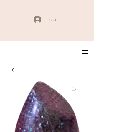
Iniciar sesión