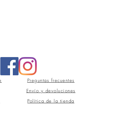
e
Preguntas frecuentes
Envío y devoluciones
s
Política de la tienda