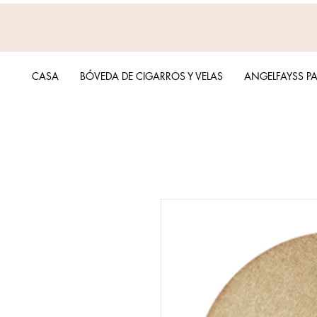
CASA
BÓVEDA DE CIGARROS Y VELAS
ANGELFAYSS P