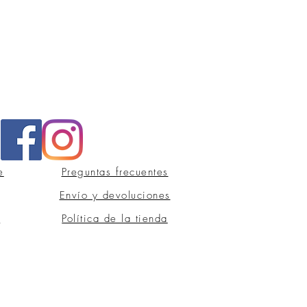
e
Preguntas frecuentes
Envío y devoluciones
s
Política de la tienda