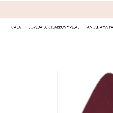
CASA
BÓVEDA DE CIGARROS Y VELAS
ANGELFAYSS P