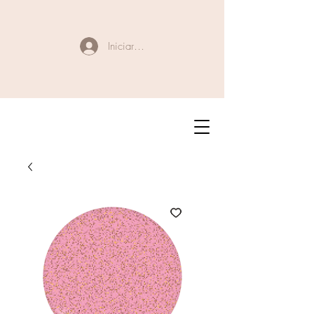
Iniciar sesión