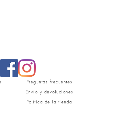
e
Preguntas frecuentes
Envío y devoluciones
s
Política de la tienda