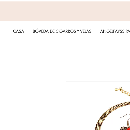
CASA
BÓVEDA DE CIGARROS Y VELAS
ANGELFAYSS P