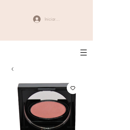
Iniciar sesión