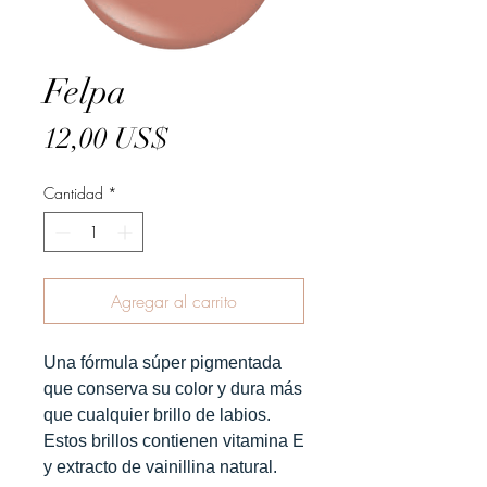
Felpa
Precio
12,00 US$
Cantidad
*
Agregar al carrito
Una fórmula súper pigmentada
que conserva su color y dura más
que cualquier brillo de labios.
Estos brillos contienen vitamina E
y extracto de vainillina natural.