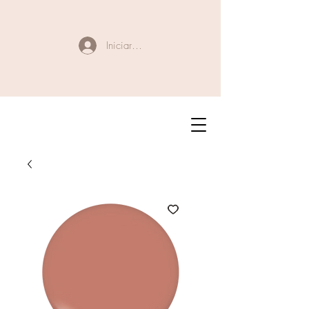
Iniciar sesión