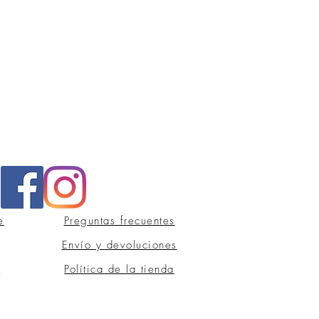
e
Preguntas frecuentes
Envío y devoluciones
s
Política de la tienda