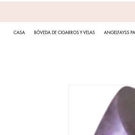
CASA
BÓVEDA DE CIGARROS Y VELAS
ANGELFAYSS P