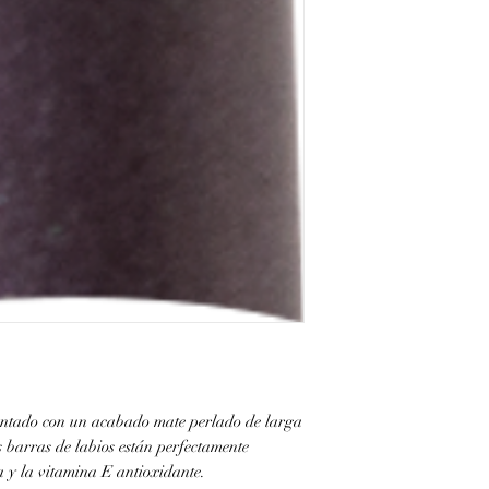
ntado con un acabado mate perlado de larga
s barras de labios están perfectamente
a y la vitamina E antioxidante.