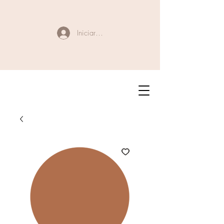
Iniciar sesión