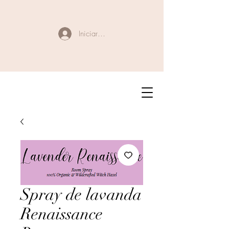
Iniciar sesión
Spray de lavanda
Renaissance