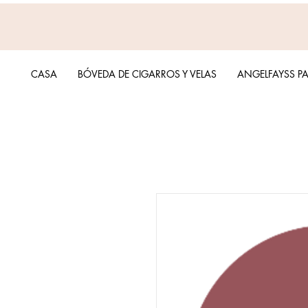
CASA
BÓVEDA DE CIGARROS Y VELAS
ANGELFAYSS P