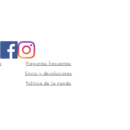
e
Preguntas frecuentes
Envío y devoluciones
s
Política de la tienda