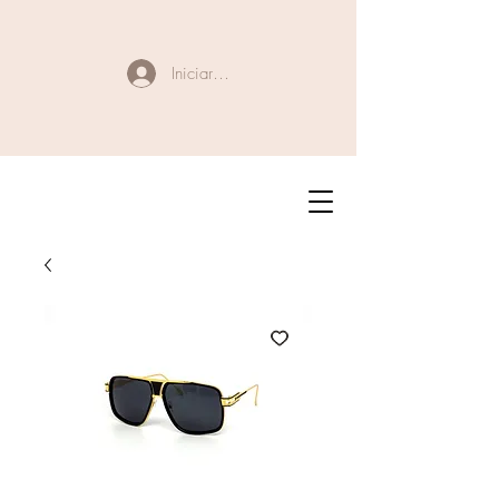
Iniciar sesión