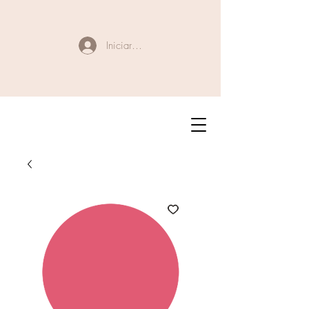
Iniciar sesión