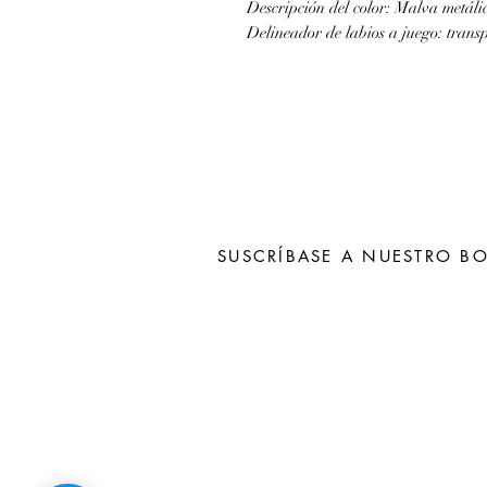
Descripción del color: Malva metáli
Delineador de labios a juego: trans
SUSCRÍBASE A NUESTRO BO
Subscribe N