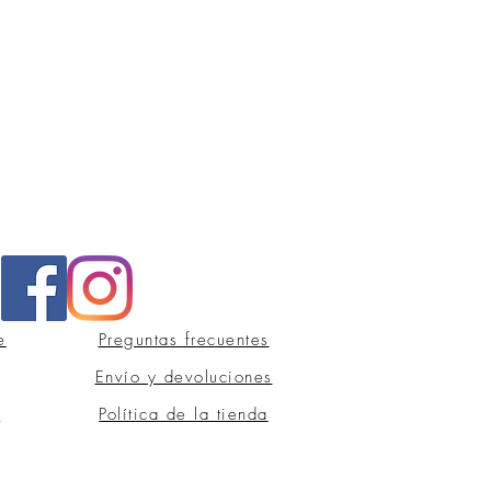
e
Preguntas frecuentes
Envío y devoluciones
s
Política de la tienda