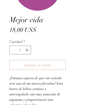
Mejor vida
Precio
18,00 US$
Cantidad
*
Agregar al carrito
¡Estamos seguros de que este artículo
será uno de tus nuevos favoritos! Esta
barra de labios cremosa y
aterciopelada está muy saturada de
pigmento y proporcionará una