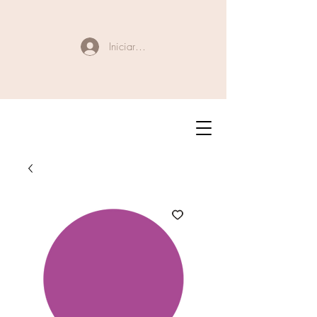
Iniciar sesión