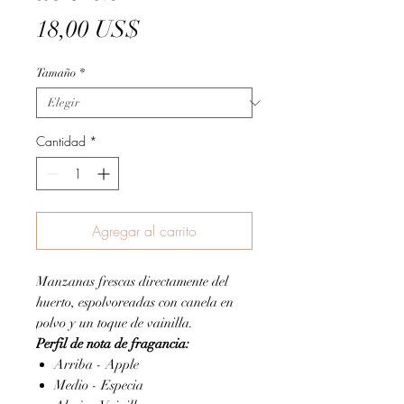
Precio
18,00 US$
Tamaño
*
Cantidad
*
Agregar al carrito
Manzanas frescas directamente del
huerto, espolvoreadas con canela en
polvo y un toque de vainilla.
Perfil de nota de fragancia:
Arriba - Apple
Medio - Especia