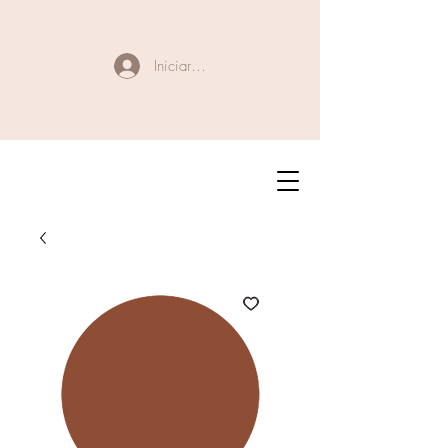
Iniciar sesión