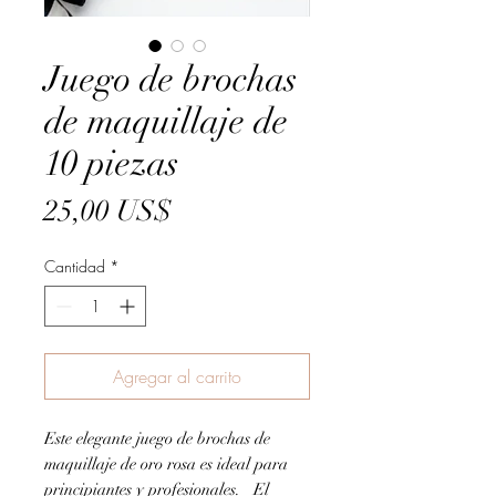
Juego de brochas
de maquillaje de
10 piezas
Precio
25,00 US$
Cantidad
*
Agregar al carrito
Este elegante juego de brochas de
maquillaje de oro rosa es ideal para
principiantes y profesionales.
El