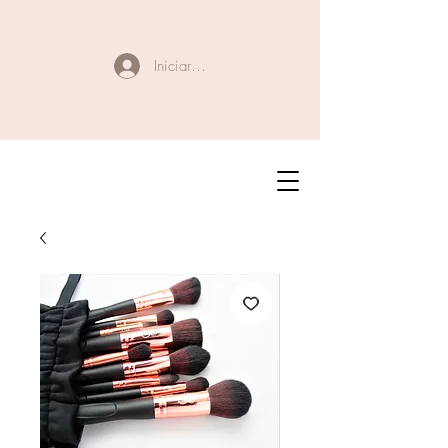
Iniciar sesión